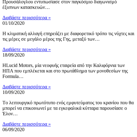
Προυσάλογλου εντυπωσίασε στον παγκόσμιο διαγωνισμό
έξυπνων κατασκευών…
Διαβάστε περισσότερα »
01/10/2020
Η κλιματική αλλαγή επηρεάζει με διαφορετικό τρόπο τις νύχτες και
τις μέρες σε μεγάλο μέρος της Γης, μεταξύ των…
Διαβάστε περισσότερα »
18/09/2020
HLucid Motors, μία νεοφυής εταιρεία από την Καλιφόρνια των
ΗΠA που εμπλέκεται και στο πρωτάθλημα των μονοθεσίων της
Formula…
Διαβάστε περισσότερα »
10/09/2020
Tο λειτουργικό πρωτότυπο ενός εμφυτεύματος του κρανίου που θα
μπορεί να επικοινωνεί με τα εγκεφαλικά κύτταρα παρουσίασε ο
Έλον…
Διαβάστε περισσότερα »
06/09/2020