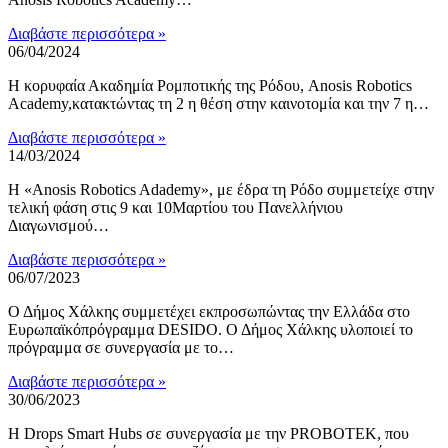
Διαβάστε περισσότερα »
06/04/2024
Η κορυφαία Ακαδημία Ρομποτικής της Ρόδου, Anosis Robotics
Academy,κατακτώντας τη 2 η θέση στην καινοτομία και την 7 η…
Διαβάστε περισσότερα »
14/03/2024
Η «Anosis Robotics Adademy», με έδρα τη Ρόδο συμμετείχε στην
τελική φάση στις 9 και 10Μαρτίου του Πανελλήνιου
Διαγωνισμού…
Διαβάστε περισσότερα »
06/07/2023
Ο Δήμος Χάλκης συμμετέχει εκπροσωπώντας την Ελλάδα στο
Ευρωπαϊκόπρόγραμμα DESIDO. Ο Δήμος Χάλκης υλοποιεί το
πρόγραμμα σε συνεργασία με το…
Διαβάστε περισσότερα »
30/06/2023
H Drops Smart Hubs σε συνεργασία με την PROBOTEK, που