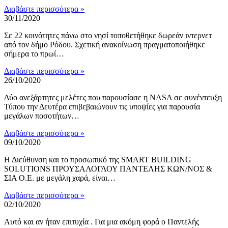
Διαβάστε περισσότερα »
30/11/2020
Σε 22 κοινότητες πάνω στο νησί τοποθετήθηκε δωρεάν ιντερνετ
από τον δήμο Ρόδου. Σχετική ανακοίνωση πραγματοποιήθηκε
σήμερα το πρωί…
Διαβάστε περισσότερα »
26/10/2020
Δύο ανεξάρτητες μελέτες που παρουσίασε η NASA σε συνέντευξη
Τύπου την Δευτέρα επιβεβαιώνουν τις υποψίες για παρουσία
μεγάλων ποσοτήτων…
Διαβάστε περισσότερα »
09/10/2020
Η Διεύθυνση και το προσωπικό της SMART BUILDING
SOLUTIONS ΠΡΟΥΣΑΛΟΓΛΟΥ ΠΑΝΤΕΛΗΣ ΚΩΝ/ΝΟΣ &
ΣΙΑ Ο.Ε. με μεγάλη χαρά, είναι…
Διαβάστε περισσότερα »
02/10/2020
Αυτό και αν ήταν επιτυχία . Για μια ακόμη φορά ο Παντελής