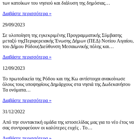
των κατοίκων του νησιού και διάλυση της δημόσιας…
Διαβάστε περισσότερα »
29/09/2023
Σε υλοποίηση της εγκεκριμένης Προγραμματικής Σύμβασης
μεταξύ τηςΠεριφερειακής Ένωσης Δήμων (ΠΕΔ) Νοτίου Αιγαίου,
του Δήμου Ρόδου(Διεύθυνση Μεσαιωνικής πόλης και…
Διαβάστε περισσότερα »
12/09/2023
Το πρωτοδικεία της Ρόδου και της Κω αντίστοιχα ανακοίνωσε
όλους τους υποψηφίους Δημάρχους στα νησιά της Δωδεκανήσου
Τα ονόματα…
Διαβάστε περισσότερα »
31/12/2022
Από την συντακτική ομάδα της ιστοσελίδας μας για το νέο έτος να
σας συντροφεύουν οι καλύτερες ευχές . Το…
Διαβάστε περισσότερα »