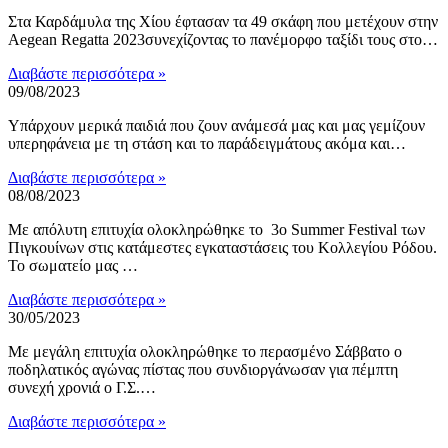
Στα Καρδάμυλα της Χίου έφτασαν τα 49 σκάφη που μετέχουν στην
Αegean Regatta 2023συνεχίζοντας το πανέμορφο ταξίδι τους στο…
Διαβάστε περισσότερα »
09/08/2023
Υπάρχουν μερικά παιδιά που ζουν ανάμεσά μας και μας γεμίζουν
υπερηφάνεια με τη στάση και το παράδειγμάτους ακόμα και…
Διαβάστε περισσότερα »
08/08/2023
Με απόλυτη επιτυχία ολοκληρώθηκε το 3ο Summer Festival των
Πιγκουίνων στις κατάμεστες εγκαταστάσεις του Κολλεγίου Ρόδου.
Το σωματείο μας …
Διαβάστε περισσότερα »
30/05/2023
Με μεγάλη επιτυχία ολοκληρώθηκε το περασμένο Σάββατο ο
ποδηλατικός αγώνας πίστας που συνδιοργάνωσαν για πέμπτη
συνεχή χρονιά ο Γ.Σ.…
Διαβάστε περισσότερα »