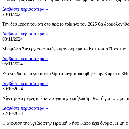
Διαβάστε περισσότερα »
20/11/2024
Την δέσμευση του ότι στο πρώτο τρίμηνο του 2025 θα δρομολογηθού
Διαβάστε περισσότερα »
08/11/2024
Μνημόνιο Συνεργασίας υπέγραψαν σήμερα το Ινστιτούτο Προστασ
Διαβάστε περισσότερα »
05/11/2024
Σε ένα ιδιαίτερα γιορτινό κλίμα πραγματοποιήθηκε την Κυριακή 3Ν
Διαβάστε περισσότερα »
30/10/2024
Λίγες μόνο μέρες απέμειναν για την εκδήλωση- θεσμό για το νησίμα
Διαβάστε περισσότερα »
22/10/2024
Η διάλυση της υγείας στην Ηρωική Νήσο Κάσο έχει όνομα . Η 2η Υ