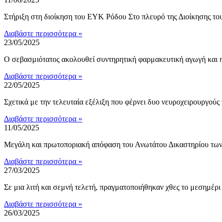
Στήριξη στη διοίκηση του ΕΥΚ Ρόδου Στο πλευρό της Διοίκησης τ
Διαβάστε περισσότερα »
23/05/2025
Ο σεβασμιότατος ακολουθεί συντηρητική φαρμακευτική αγωγή και η
Διαβάστε περισσότερα »
22/05/2025
Σχετικά με την τελευταία εξέλιξη που φέρνει δυο νευροχειρουργού
Διαβάστε περισσότερα »
11/05/2025
Μεγάλη και πρωτοποριακή απόφαση του Ανωτάτου Δικαστηρίου τω
Διαβάστε περισσότερα »
27/03/2025
Σε μια λιτή και σεμνή τελετή, πραγματοποιήθηκαν χθες το μεσημέρ
Διαβάστε περισσότερα »
26/03/2025