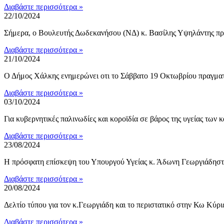
Διαβάστε περισσότερα »
22/10/2024
Σήμερα, ο Βουλευτής Δωδεκανήσου (ΝΔ) κ. Βασίλης Υψηλάντης πρ
Διαβάστε περισσότερα »
21/10/2024
Ο Δήμος Χάλκης ενημερώνει οτι το Σάββατο 19 Οκτωβρίου πραγματ
Διαβάστε περισσότερα »
03/10/2024
Για κυβερνητικές παλινωδίες και κοροϊδία σε βάρος της υγείας τω
Διαβάστε περισσότερα »
23/08/2024
Η πρόσφατη επίσκεψη του Υπουργού Υγείας κ. Άδωνη Γεωργιάδηστην
Διαβάστε περισσότερα »
20/08/2024
Δελτίο τύπου για τον κ.Γεωργιάδη και το περιστατικό στην Κω Κύρ
Διαβάστε περισσότερα »