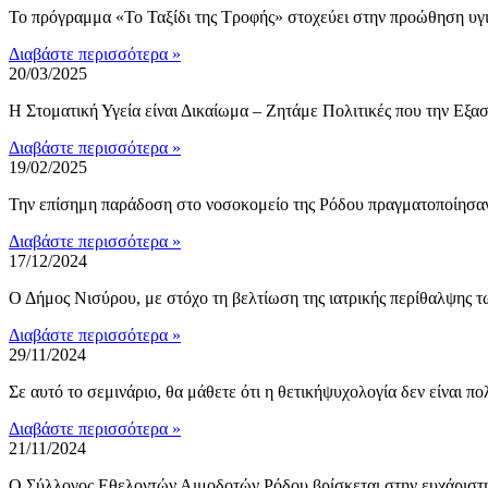
Το πρόγραμμα «Το Ταξίδι της Τροφής» στοχεύει στην προώθηση υγ
Διαβάστε περισσότερα »
20/03/2025
Η Στοματική Υγεία είναι Δικαίωμα – Ζητάμε Πολιτικές που την Ε
Διαβάστε περισσότερα »
19/02/2025
Την επίσημη παράδοση στο νοσοκομείο της Ρόδου πραγματοποίησαν
Διαβάστε περισσότερα »
17/12/2024
Ο Δήμος Νισύρου, με στόχο τη βελτίωση της ιατρικής περίθαλψης
Διαβάστε περισσότερα »
29/11/2024
Σε αυτό το σεμινάριο, θα μάθετε ότι η θετικήψυχολογία δεν είναι πο
Διαβάστε περισσότερα »
21/11/2024
Ο Σύλλογος Εθελοντών Αιμοδοτών Ρόδου βρίσκεται στην ευχάριστ