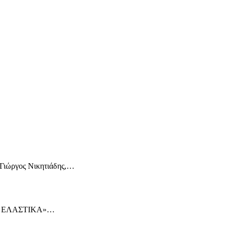
 Γιώργος Νικητιάδης,…
ΕΙΟΣ ΕΛΑΣΤΙΚΑ»…