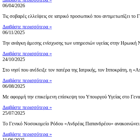
06/04/2026
Τις σοβαρές ελλείψεις σε ιατρικό προσωπικό που αντιμετωπίζει 
Διαβάστε περισσότερα »
06/11/2025
Την ανάγκη άμεσης ενίσχυσης των υπηρεσιών υγείας στην Ηρωικ
Διαβάστε περισσότερα »
24/10/2025
Στο νησί που ανέδειξε τον πατέρα της Ιατρικής, τον Ιπποκράτη, η 
Διαβάστε περισσότερα »
06/08/2025
Με αφορμή την επικείμενη επίσκεψη του Υπουργού Υγείας στο Γεν
Διαβάστε περισσότερα »
25/07/2025
Το Γενικό Νοσοκομείο Ρόδου «Ανδρέας Παπανδρέου» ανακοινώνει 
Διαβάστε περισσότερα »
11/06/2025