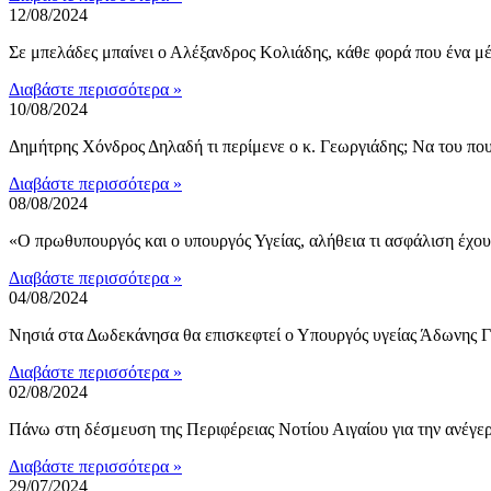
12/08/2024
Σε μπελάδες μπαίνει ο Αλέξανδρος Κολιάδης, κάθε φορά που ένα μέ
Διαβάστε περισσότερα »
10/08/2024
Δημήτρης Χόνδρος Δηλαδή τι περίμενε ο κ. Γεωργιάδης; Να του που
Διαβάστε περισσότερα »
08/08/2024
«Ο πρωθυπουργός και ο υπουργός Υγείας, αλήθεια τι ασφάλιση έχου
Διαβάστε περισσότερα »
04/08/2024
Νησιά στα Δωδεκάνησα θα επισκεφτεί ο Υπουργός υγείας Άδωνης 
Διαβάστε περισσότερα »
02/08/2024
Πάνω στη δέσμευση της Περιφέρειας Νοτίου Αιγαίου για την ανέγ
Διαβάστε περισσότερα »
29/07/2024