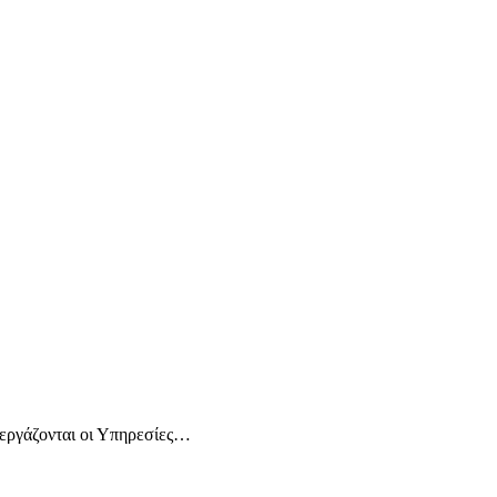
 εργάζονται οι Υπηρεσίες…