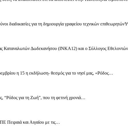
νοι διαδικασίες για τη δημιουργία γραφείου τεχνικών επιθεωρητώνΥ
ίας Καταναλωτών Δωδεκανήσου (ΙΝΚΑ12) και ο Σύλλογος Εθελοντώ
οεμβρίου η 15 η εκδήλωση- θεσμός για το νησί μας, «Ρόδος…
ς, “Ρόδος για τη Ζωή”, που τη φετινή χρονιά…
ΠΕ Πειραιά και Αιγαίου με τις…