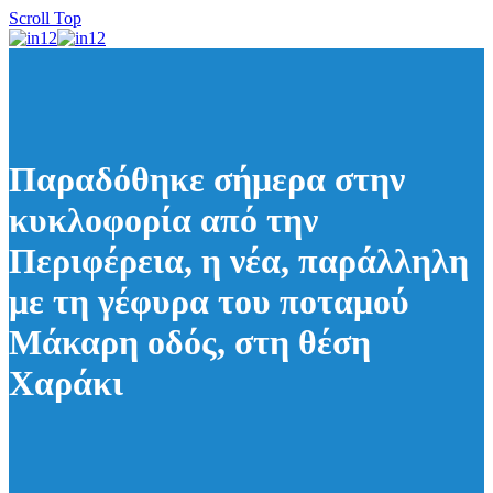
Scroll Top
Παραδόθηκε σήμερα στην
κυκλοφορία από την
Περιφέρεια, η νέα, παράλληλη
με τη γέφυρα του ποταμού
Μάκαρη οδός, στη θέση
Χαράκι