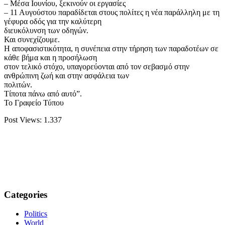
– Μέσα Ιουνίου, ξεκινούν οι εργασίες
– 11 Αυγούστου παραδίδεται στους πολίτες η νέα παράλληλη με τη
γέφυρα οδός για την καλύτερη
διευκόλυνση των οδηγών.
Και συνεχίζουμε.
Η αποφασιστικότητα, η συνέπεια στην τήρηση των παραδοτέων σε
κάθε βήμα και η προσήλωση
στον τελικό στόχο, υπαγορεύονται από τον σεβασμό στην
ανθρώπινη ζωή και στην ασφάλεια των
πολιτών.
Τίποτα πάνω από αυτό”.
Το Γραφείο Τύπου
Post Views:
1.337
Categories
Politics
World