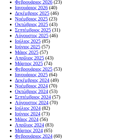
Φεβρουάριος 2026
(23)
Ιανουάριος 2026
(40)
Δεκέμβριος 2025
(46)
Νοέμβριος 2025
(23)
Οκτώβριος 2025
(43)
Σεπτέμβριος 2025
(31)
Αύγουστος 2025
(46)
Ιούλιος 2025
(85)
Ιούνιος 2025
(57)
Μάιος 2025
(57)
Απρίλιος 2025
(43)
Μάρτιος 2025
(74)
Φεβρουάριος 2025
(53)
Ιανουάριος 2025
(64)
Δεκέμβριος 2024
(49)
Νοέμβριος 2024
(70)
Οκτώβριος 2024
(53)
Σεπτέμβριος 2024
(57)
Αύγουστος 2024
(70)
Ιούλιος 2024
(82)
Ιούνιος 2024
(73)
Μάιος 2024
(56)
Απρίλιος 2024
(83)
Μάρτιος 2024
(65)
Φεβρουάριος 2024
(60)