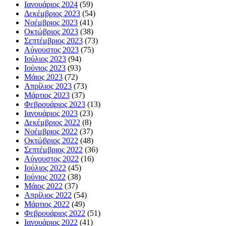
Ιανουάριος 2024
(59)
Δεκέμβριος 2023
(54)
Νοέμβριος 2023
(41)
Οκτώβριος 2023
(38)
Σεπτέμβριος 2023
(73)
Αύγουστος 2023
(75)
Ιούλιος 2023
(94)
Ιούνιος 2023
(93)
Μάιος 2023
(72)
Απρίλιος 2023
(73)
Μάρτιος 2023
(37)
Φεβρουάριος 2023
(13)
Ιανουάριος 2023
(23)
Δεκέμβριος 2022
(8)
Νοέμβριος 2022
(37)
Οκτώβριος 2022
(48)
Σεπτέμβριος 2022
(36)
Αύγουστος 2022
(16)
Ιούλιος 2022
(45)
Ιούνιος 2022
(38)
Μάιος 2022
(37)
Απρίλιος 2022
(54)
Μάρτιος 2022
(49)
Φεβρουάριος 2022
(51)
Ιανουάριος 2022
(41)