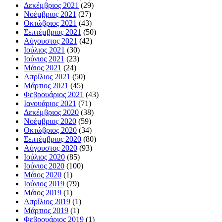
Δεκέμβριος 2021
(29)
Νοέμβριος 2021
(27)
Οκτώβριος 2021
(43)
Σεπτέμβριος 2021
(50)
Αύγουστος 2021
(42)
Ιούλιος 2021
(30)
Ιούνιος 2021
(23)
Μάιος 2021
(24)
Απρίλιος 2021
(50)
Μάρτιος 2021
(45)
Φεβρουάριος 2021
(43)
Ιανουάριος 2021
(71)
Δεκέμβριος 2020
(38)
Νοέμβριος 2020
(59)
Οκτώβριος 2020
(34)
Σεπτέμβριος 2020
(80)
Αύγουστος 2020
(93)
Ιούλιος 2020
(85)
Ιούνιος 2020
(100)
Μάιος 2020
(1)
Ιούνιος 2019
(79)
Μάιος 2019
(1)
Απρίλιος 2019
(1)
Μάρτιος 2019
(1)
Φεβρουάριος 2019
(1)