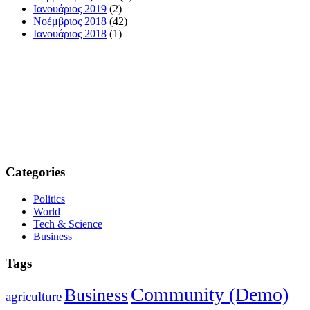
Ιανουάριος 2019
(2)
Νοέμβριος 2018
(42)
Ιανουάριος 2018
(1)
Categories
Politics
World
Tech & Science
Business
Tags
Community (Demo)
Business
agriculture