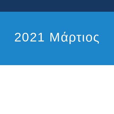
2021 Μάρτιος