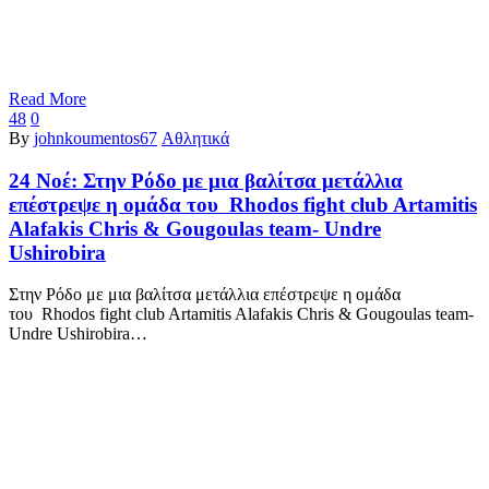
Read More
48
0
By
johnkoumentos67
Αθλητικά
24 Νοέ:
Στην Ρόδο με μια βαλίτσα μετάλλια
επέστρεψε η ομάδα του Rhodos fight club Artamitis
Alafakis Chris & Gougoulas team- Undre
Ushirobira
Στην Ρόδο με μια βαλίτσα μετάλλια επέστρεψε η ομάδα
του Rhodos fight club Artamitis Alafakis Chris & Gougoulas team-
Undre Ushirobira…