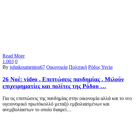
Read More
1.003
0
By
johnkoumentos67
Οικονομία
Πολιτική
Ρόδος
Υγεία
26 Νοέ:
video . Επιπτώσεις πανδημίας . Μιλούν
επιχειρηματίες και πολίτες της Ρόδου …
Για τις επιπτώσεις της πανδημίας στην οικονομία αλλά και το νεο
υγειονομικό πρωτόκολλό μεταξύ εμβολιασμένων και
ανεμβολίαστων το οποίο διαιρεί…