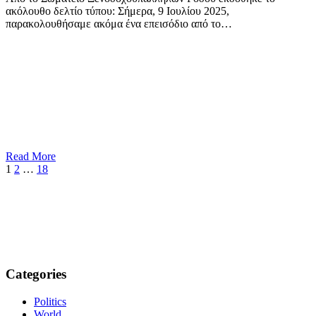
ακόλουθο δελτίο τύπου: Σήμερα, 9 Ιουλίου 2025,
παρακολουθήσαμε ακόμα ένα επεισόδιο από το…
Read More
1
2
…
18
Categories
Politics
World