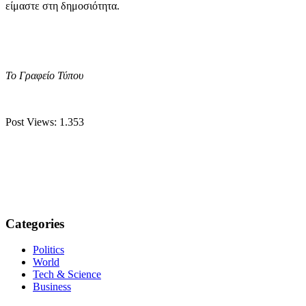
είμαστε στη δημοσιότητα.
Το Γραφείο Τύπου
Post Views:
1.353
Categories
Politics
World
Tech & Science
Business