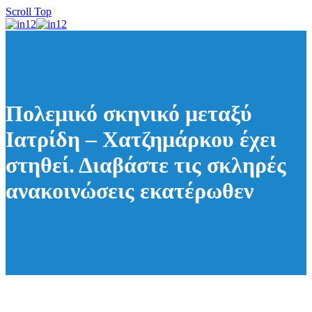
Scroll Top
Πολεμικό σκηνικό μεταξύ
Ιατρίδη – Χατζημάρκου έχει
στηθεί. Διαβάστε τις σκληρές
ανακοινώσεις εκατέρωθεν