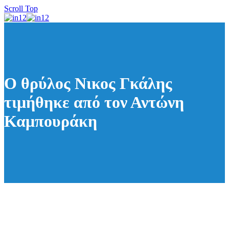
Scroll Top
Ο θρύλος Νικος Γκάλης
τιμήθηκε από τον Αντώνη
Καμπουράκη