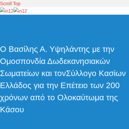
Scroll Top
Ο Βασίλης Α. Υψηλάντης με την
Ομοσπονδία Δωδεκανησιακών
Σωματείων και τονΣύλλογο Κασίων
Ελλάδος για την Επέτειο των 200
χρόνων από το Ολοκαύτωμα της
Κάσου