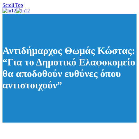
Scroll Top
Αντιδήμαρχος Θωμάς Κώστας:
“Για το Δημοτικό Ελαφοκομείο
θα αποδοθούν ευθύνες όπου
αντιστοιχούν”