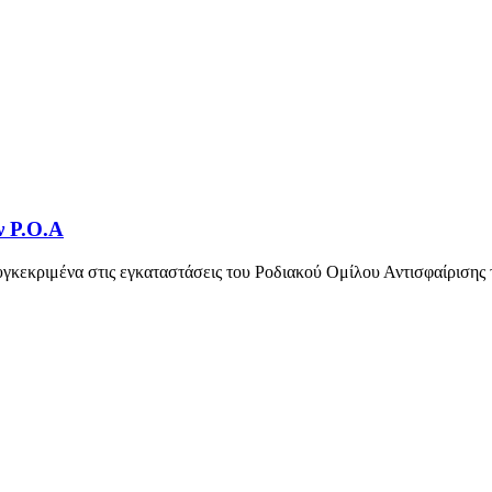
ν Ρ.Ο.Α
γκεκριμένα στις εγκαταστάσεις του Ροδιακού Ομίλου Αντισφαίρισης 