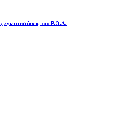
ις εγκαταστάσεις του Ρ.Ο.Α.