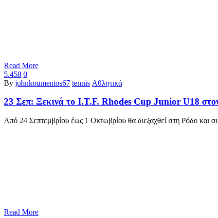
Read More
5.458
0
By
johnkoumentos67
tennis
Αθλητικά
23 Σεπ:
Ξεκινά το I.T.F. Rhodes Cup Junior U18 στο
Από 24 Σεπτεμβρίου έως 1 Οκτωβρίου θα διεξαχθεί στη Ρόδο και συ
Read More