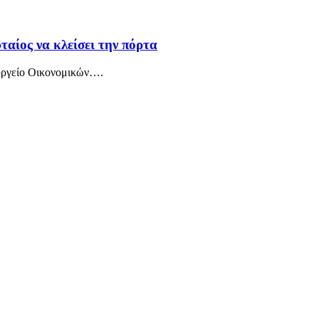
ταίος να κλείσει την πόρτα
ουργείο Οικονομικών….