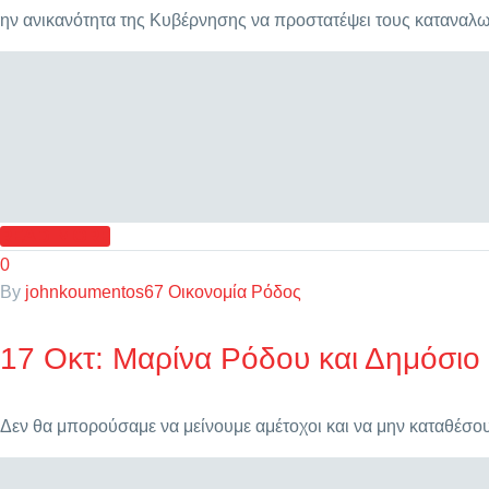
ην ανικανότητα της Κυβέρνησης να προστατέψει τους καταναλωτ
READ MORE
0
By
johnkoumentos67
Οικονομία
Ρόδος
17 Οκτ:
Μαρίνα Ρόδου και Δημόσιο
Δεν θα μπορούσαμε να μείνουμε αμέτοχοι και να μην καταθέσο