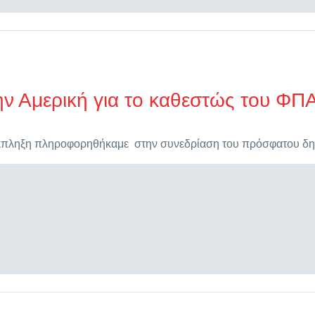
ν Αμερική για το καθεστώς του ΦΠ
έκπληξη πληροφορηθήκαμε στην συνεδρίαση του πρόσφατου δη