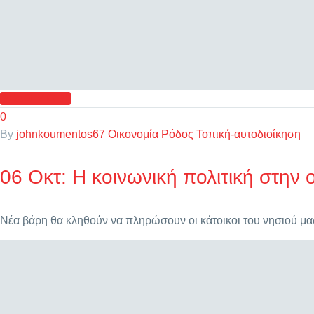
READ MORE
0
By
johnkoumentos67
Οικονομία
Ρόδος
Τοπική-αυτοδιοίκηση
06 Οκτ:
Η κοινωνική πολιτική στην
Νέα βάρη θα κληθούν να πληρώσουν οι κάτοικοι του νησιού μ