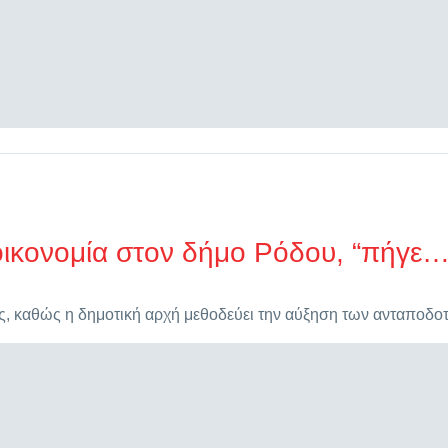
 οικονομία στον δήμο Ρόδου, “πήγε
ας, καθώς η δημοτική αρχή μεθοδεύει την αύξηση των ανταποδ