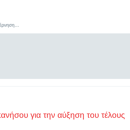
υβέρνηση…
ανήσου για την αύξηση του τέλους