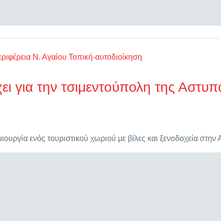
ριφέρεια Ν. Αγαίου
Τοπική-αυτοδιοίκηση
ει για την τσιμεντούπολη της Αστυπ
ιουργία ενός τουριστικού χωριού με βίλες και ξενοδοχεία στη