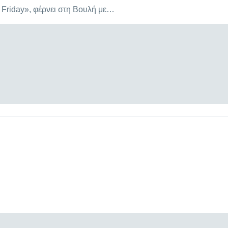
 Friday», φέρνει στη Βουλή με…