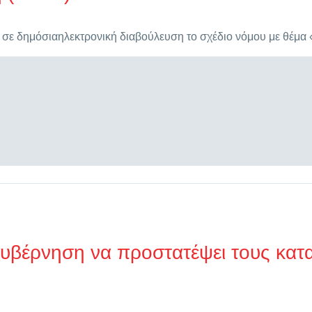
 σε δημόσιαηλεκτρονική διαβούλευση το σχέδιο νόμου με θέμα
 Κυβέρνηση να προστατέψει τους κα