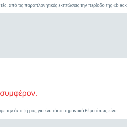
ές, από τις παραπλανητικές εκπτώσεις την περίοδο της «black
 συμφέρον.
υμε την άποψή μας για ένα τόσο σημαντικό θέμα όπως είναι…