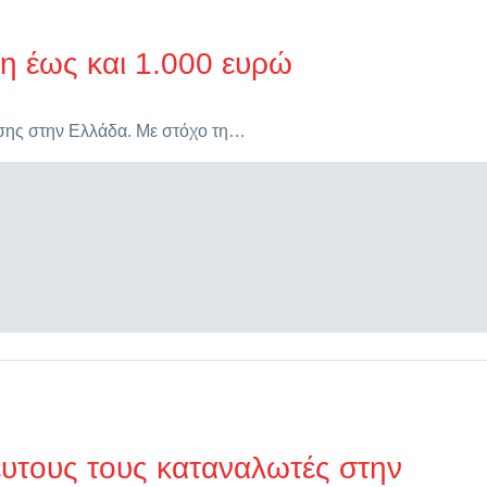
η έως και 1.000 ευρώ
ησης στην Ελλάδα. Με στόχο τη…
ευτους τους καταναλωτές στην