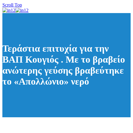
Scroll Top
Τεράστια επιτυχία για την
ΒΑΠ Κουγιός . Με το βραβείο
ανώτερης γεύσης βραβεύτηκε
το «Απολλώνιο» νερό