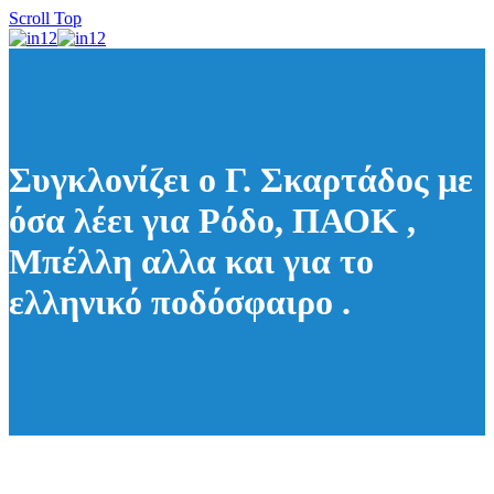
Scroll Top
Συγκλονίζει ο Γ. Σκαρτάδος με
όσα λέει για Ρόδο, ΠΑΟΚ ,
Μπέλλη αλλα και για το
ελληνικό ποδόσφαιρο .