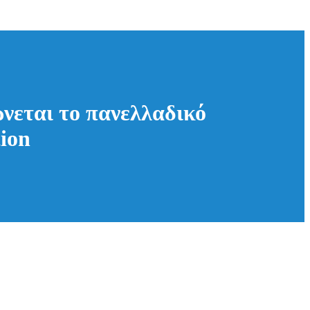
νεται το πανελλαδικό
ion