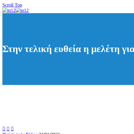
Scroll Top
Στην τελική ευθεία η μελέτη γ


