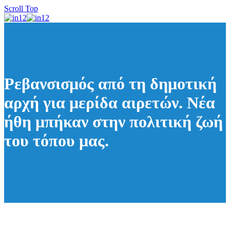
Scroll Top
Ρεβανσισμός από τη δημοτική
αρχή για μερίδα αιρετών. Νέα
ήθη μπήκαν στην πολιτική ζωή
του τόπου μας.