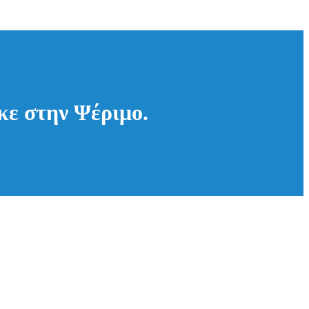
κε στην Ψέριμο.