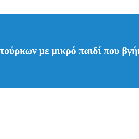
 τούρκων με μικρό παιδί που βγή