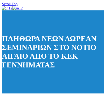
Scroll Top
ΠΛΗΘΩΡΑ ΝΕΩΝ ΔΩΡΕΑΝ
ΣΕΜΙΝΑΡΙΩΝ ΣΤΟ ΝΟΤΙΟ
ΑΙΓΑΙΟ ΑΠΟ ΤΟ ΚΕΚ
ΓΕΝΝΗΜΑΤΑΣ