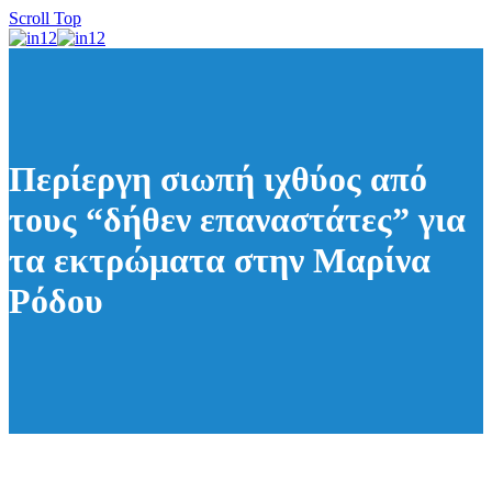
Scroll Top
Περίεργη σιωπή ιχθύος από
τους “δήθεν επαναστάτες” για
τα εκτρώματα στην Μαρίνα
Ρόδου