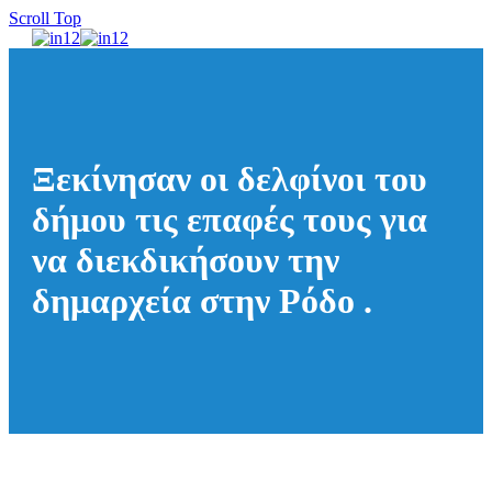
Scroll Top
Ξεκίνησαν οι δελφίνοι του
δήμου τις επαφές τους για
να διεκδικήσουν την
δημαρχεία στην Ρόδο .