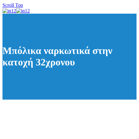
Scroll Top
Μπόλικα ναρκωτικά στην
κατοχή 32χρονου