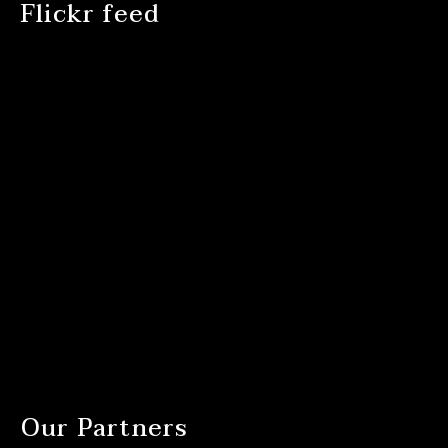
Flickr feed
Our Partners