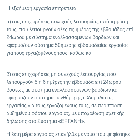
Η εξαήμερη εργασία επιτρέπεται:
α) στις επιχειρήσεις συνεχούς λειτουργίας από τη φύση
τους, που λειτουργούν όλες τις ημέρες της εβδομάδας επί
24ωρου με σύστημα εναλλασσόμενων βαρδιών και
εφαρμόζουν σύστημα 5θήμερης εβδομαδιαίας εργασίας
για τους εργαζομένους τους, καθώς και
β) στις επιχειρήσεις μη συνεχούς λειτουργίας που
λειτουργούν 5 ή 6 ημέρες την εβδομάδα επί 24ωρου
βάσεως με σύστημα εναλλασσόμενων βαρδιών και
εφαρμόζουν σύστημα πενθήμερης εβδομαδιαίας
εργασίας για τους εργαζομένους τους, σε περίπτωση
αυξημένου φόρτου εργασίας, με υποχρέωση σχετικής
δήλωσης στο Σύστημα «ΕΡΓΑΝΗ».
Η έκτη μέρα εργασίας επανήλθε με νόμο που ψηφίστηκε