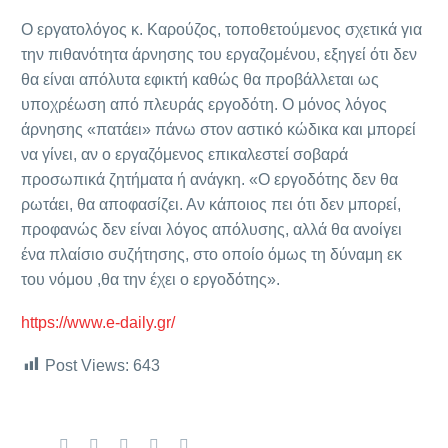
Ο εργατολόγος κ. Καρούζος, τοποθετούμενος σχετικά για
την πιθανότητα άρνησης του εργαζομένου, εξηγεί ότι δεν
θα είναι απόλυτα εφικτή καθώς θα προβάλλεται ως
υποχρέωση από πλευράς εργοδότη. Ο μόνος λόγος
άρνησης «πατάει» πάνω στον αστικό κώδικα και μπορεί
να γίνει, αν ο εργαζόμενος επικαλεστεί σοβαρά
προσωπικά ζητήματα ή ανάγκη. «Ο εργοδότης δεν θα
ρωτάει, θα αποφασίζει. Αν κάποιος πει ότι δεν μπορεί,
προφανώς δεν είναι λόγος απόλυσης, αλλά θα ανοίγει
ένα πλαίσιο συζήτησης, στο οποίο όμως τη δύναμη εκ
του νόμου ,θα την έχει ο εργοδότης».
https://www.e-daily.gr/
Post Views:
643