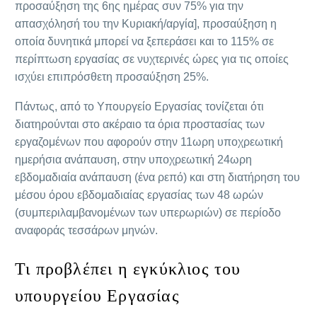
προσαύξηση της 6ης ημέρας συν 75% για την
απασχόλησή του την Κυριακή/αργία], προσαύξηση η
οποία δυνητικά μπορεί να ξεπεράσει και το 115% σε
περίπτωση εργασίας σε νυχτερινές ώρες για τις οποίες
ισχύει επιπρόσθετη προσαύξηση 25%.
Πάντως, από το Υπουργείο Εργασίας τονίζεται ότι
διατηρούνται στο ακέραιο τα όρια προστασίας των
εργαζομένων που αφορούν στην 11ωρη υποχρεωτική
ημερήσια ανάπαυση, στην υποχρεωτική 24ωρη
εβδομαδιαία ανάπαυση (ένα ρεπό) και στη διατήρηση του
μέσου όρου εβδομαδιαίας εργασίας των 48 ωρών
(συμπεριλαμβανομένων των υπερωριών) σε περίοδο
αναφοράς τεσσάρων μηνών.
Τι προβλέπει η εγκύκλιος του
υπουργείου Εργασίας