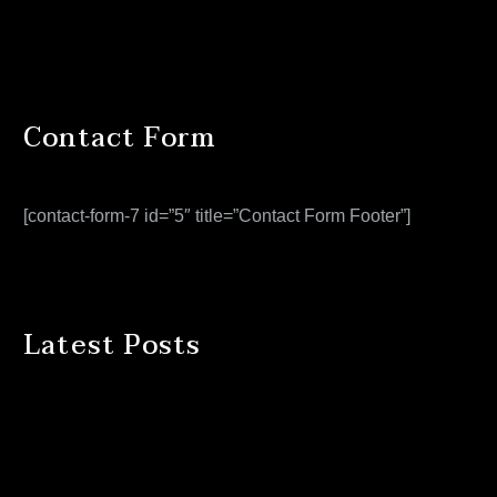
Contact Form
[contact-form-7 id=”5″ title=”Contact Form Footer”]
Latest Posts