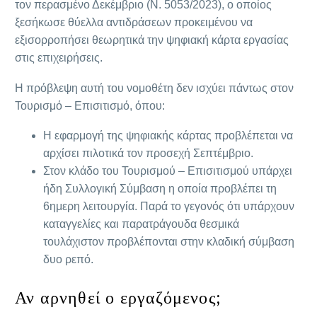
τον περασμένο Δεκέμβριο (Ν. 5053/2023), ο οποίος
ξεσήκωσε θύελλα αντιδράσεων προκειμένου να
εξισορροπήσει θεωρητικά την ψηφιακή κάρτα εργασίας
στις επιχειρήσεις.
Η πρόβλεψη αυτή του νομοθέτη δεν ισχύει πάντως στον
Τουρισμό – Επισιτισμό, όπου:
Η εφαρμογή της ψηφιακής κάρτας προβλέπεται να
αρχίσει πιλοτικά τον προσεχή Σεπτέμβριο.
Στον κλάδο του Τουρισμού – Επισιτισμού υπάρχει
ήδη Συλλογική Σύμβαση η οποία προβλέπει τη
6ημερη λειτουργία. Παρά το γεγονός ότι υπάρχουν
καταγγελίες και παρατράγουδα θεσμικά
τουλάχιστον προβλέπονται στην κλαδική σύμβαση
δυο ρεπό.
Αν αρνηθεί ο εργαζόμενος;