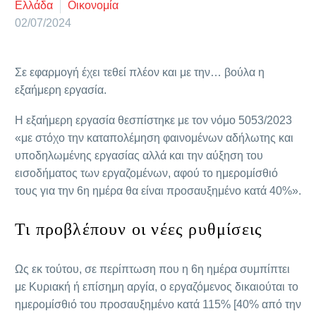
Ελλάδα
Οικονομία
02/07/2024
Σε εφαρμογή έχει τεθεί πλέον και με την… βούλα η
εξαήμερη εργασία.
Η εξαήμερη εργασία θεσπίστηκε με τον νόμο 5053/2023
«με στόχο την καταπολέμηση φαινομένων αδήλωτης και
υποδηλωμένης εργασίας αλλά και την αύξηση του
εισοδήματος των εργαζομένων, αφού το ημερομίσθιό
τους για την 6η ημέρα θα είναι προσαυξημένο κατά 40%».
Τι προβλέπουν οι νέες ρυθμίσεις
Ως εκ τούτου, σε περίπτωση που η 6η ημέρα συμπίπτει
με Κυριακή ή επίσημη αργία, ο εργαζόμενος δικαιούται το
ημερομίσθιό του προσαυξημένο κατά 115% [40% από την