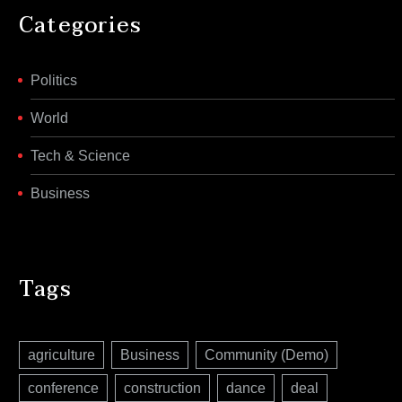
Categories
Politics
World
Tech & Science
Business
Tags
agriculture
Business
Community (Demo)
conference
construction
dance
deal