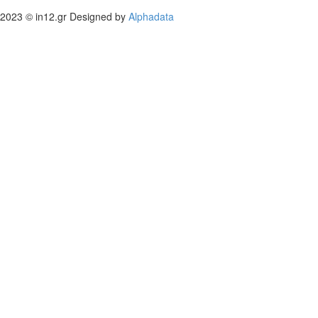
2023 © in12.gr Designed by
Alphadata