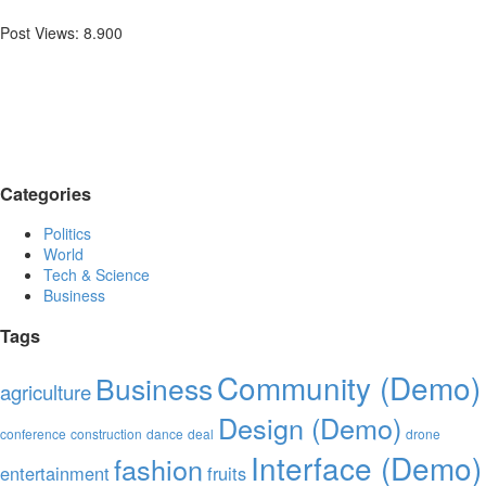
Post Views:
8.900
Categories
Politics
World
Tech & Science
Business
Tags
Community (Demo)
Business
agriculture
Design (Demo)
conference
construction
dance
deal
drone
Interface (Demo)
fashion
entertainment
fruits