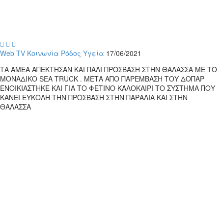



Web TV
Κοινωνία
Ρόδος
Υγεία
17/06/2021
TΑ ΑΜΕΑ ΑΠΕΚΤΗΣΑΝ ΚΑΙ ΠΑΛΙ ΠΡΟΣΒΑΣΗ ΣΤΗΝ ΘΑΛΑΣΣΑ ΜΕ ΤΟ
ΜΟΝΑΔΙΚΟ SEA TRUCK . ΜΕΤΑ ΑΠΟ ΠΑΡΕΜΒΑΣΗ ΤΟΥ ΔΟΠΑΡ
ΕΝΟΙΚΙΑΣΤΗΚΕ ΚΑΙ ΓΙΑ ΤΟ ΦΕΤΙΝΟ ΚΑΛΟΚΑΙΡΙ ΤΟ ΣΥΣΤΗΜΑ ΠΟΥ
ΚΑΝΕΙ ΕΥΚΟΛΗ ΤΗΝ ΠΡΟΣΒΑΣΗ ΣΤΗΝ ΠΑΡΑΛΙΑ ΚΑΙ ΣΤΗΝ
ΘΑΛΑΣΣΑ