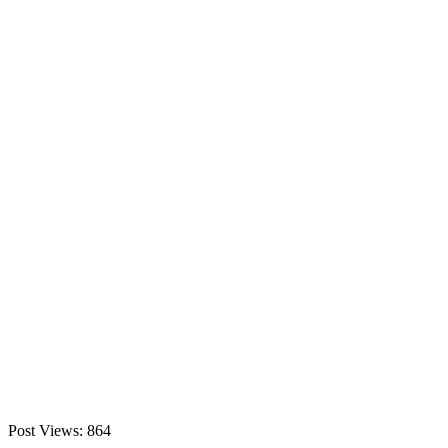
Post Views:
864