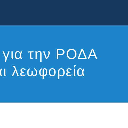
 για την ΡΟΔΑ
και λεωφορεία