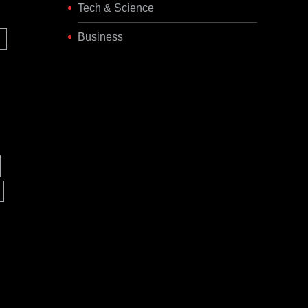
Tech & Science
Business