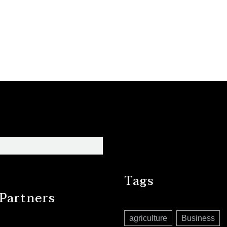
Tags
Partners
agriculture
Business