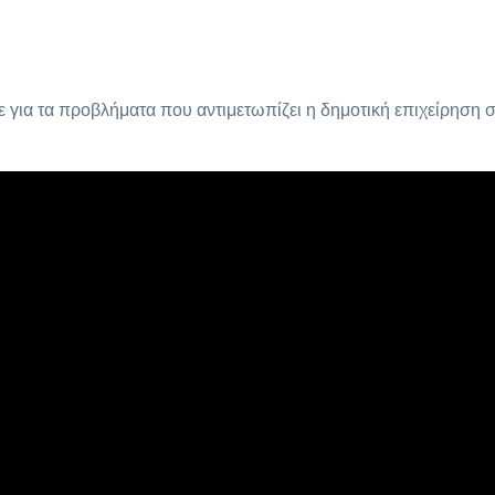
για τα προβλήματα που αντιμετωπίζει η δημοτική επιχείρηση 