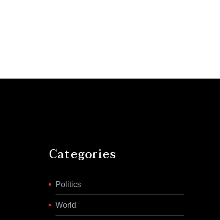
Categories
Politics
World