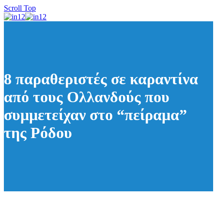
Scroll Top
8 παραθεριστές σε καραντίνα
από τους Ολλανδούς που
συμμετείχαν στο “πείραμα”
της Ρόδου