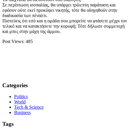
Σε περίπτωση ισοπαλίας, θα υπάρχει τρίλεπτη παράταση και
εφόσον ούτε εκεί προκύψει νικητής, τότε θα οδηγηθούν στην
διαδικασία των πέναλτι.
Πιστεύεις ότι εσύ και η ομάδα σου μπορείτε να φτάσετε μέχρι τον
τελικό και να κατακτήσετε την κορυφή; Τότε δήλωσε συμμετοχή
και μπες στην μάχη της άμμου.
Post Views:
485
Categories
Politics
World
Tech & Science
Business
Tags