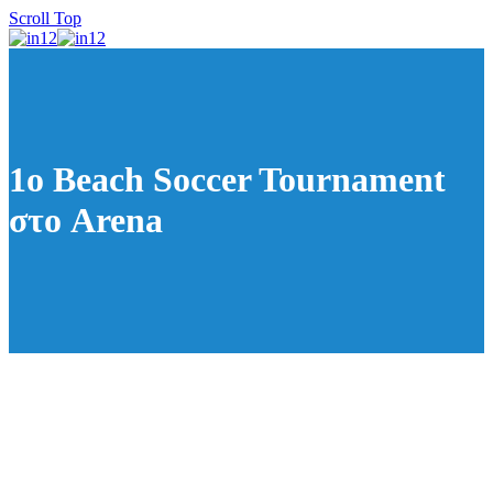
Scroll Top
1ο Beach Soccer Tournament
στο Arena