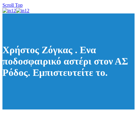
Scroll Top
Χρήστος Ζόγκας . Ενα
ποδοσφαιρικό αστέρι στον ΑΣ
Ρόδος. Εμπιστευτείτε το.