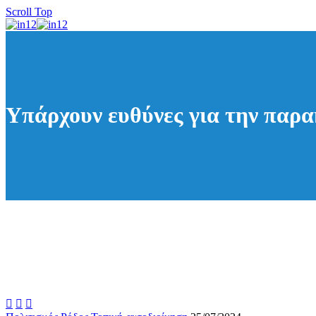
Scroll Top
Υπάρχουν ευθύνες για την παρα


