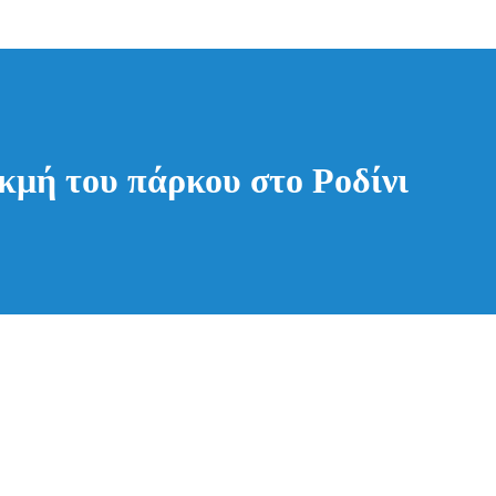
κμή του πάρκου στο Ροδίνι