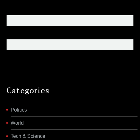
Categories
Politics
World
Tech & Science