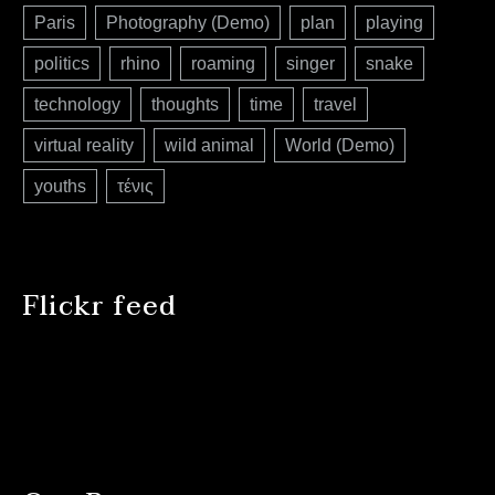
Paris
Photography (Demo)
plan
playing
politics
rhino
roaming
singer
snake
technology
thoughts
time
travel
virtual reality
wild animal
World (Demo)
youths
τένις
Flickr feed