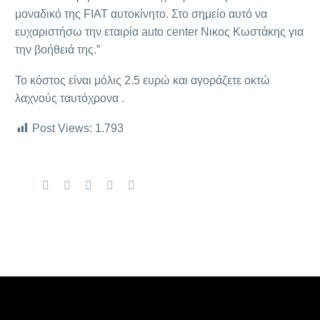
μοναδικό της FIAT αυτοκίνητο. Στο σημείο αυτό να
ευχαριστήσω την εταιρία auto center Νικος Κωστάκης για
την βοήθειά της.”
Το κόστος είναι μόλις 2.5 ευρώ και αγοράζετε οκτώ
λαχνούς ταυτόχρονα .
Post Views:
1.793