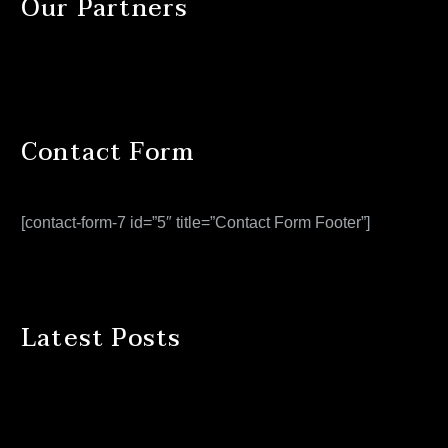
Our Partners
Contact Form
[contact-form-7 id=”5″ title=”Contact Form Footer”]
Latest Posts