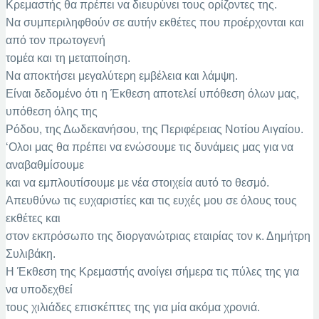
Κρεμαστής θα πρέπει να διευρύνει τους ορίζοντες της.
Να συμπεριληφθούν σε αυτήν εκθέτες που προέρχονται και
από τον πρωτογενή
τομέα και τη μεταποίηση.
Να αποκτήσει μεγαλύτερη εμβέλεια και λάμψη.
Είναι δεδομένο ότι η Έκθεση αποτελεί υπόθεση όλων μας,
υπόθεση όλης της
Ρόδου, της Δωδεκανήσου, της Περιφέρειας Νοτίου Αιγαίου.
‘Ολοι μας θα πρέπει να ενώσουμε τις δυνάμεις μας για να
αναβαθμίσουμε
και να εμπλουτίσουμε με νέα στοιχεία αυτό το θεσμό.
Απευθύνω τις ευχαριστίες και τις ευχές μου σε όλους τους
εκθέτες και
στον εκπρόσωπο της διοργανώτριας εταιρίας τον κ. Δημήτρη
Συλιβάκη.
Η Έκθεση της Κρεμαστής ανοίγει σήμερα τις πύλες της για
να υποδεχθεί
τους χιλιάδες επισκέπτες της για μία ακόμα χρονιά.