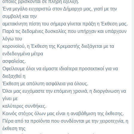
οποίες βρίσκονται σε πλήρη εξέλιξη.
Ένα μεγάλο ευχαριστώ στον Δήμαρχο μας, γιατί με την
συμβολή και την
αμετακίνητη πίστη του σήμερα γίνεται πράξη η Έκθεση μας.
Παρά τις δεδομένες δυσκολίες που υπήρχαν και υπάρχουν
λόγω του
κορονοϊού, η Έκθεση της Κρεμαστής διεξάγεται με τα
ενδεδειγμένα μέτρα
ασφαλείας.
Οφείλουμε όλοι να είμαστε ιδιαίτερα προσεκτικοί για να
διεξαχθεί η
Έκθεση με απόλυτη ασφάλεια για όλους.
Όλοι μας ευχόμαστε την επόμενη χρονιά, η διοργάνωση να
γίνει με
καλύτερες συνθήκες.
Κοινός στόχος όλων μας είναι η αναβάθμιση της έκθεσης.
Πέρα από τα προϊόντα που συνδέονται με την χειροτεχνία, η
έκθεση της