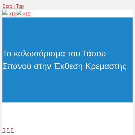
Scroll Top
Το καλωσόρισμα του Τάσου
Σπανού στην Έκθεση Κρεμαστής


