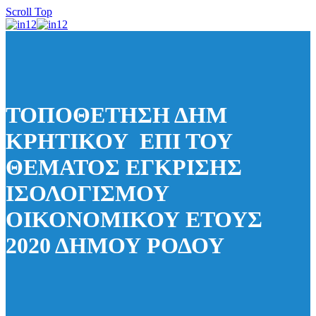
Scroll Top
ΤΟΠΟΘΕΤΗΣΗ ΔΗΜ
ΚΡΗΤΙΚΟΥ ΕΠΙ ΤΟΥ
ΘΕΜΑΤΟΣ ΕΓΚΡΙΣΗΣ
ΙΣΟΛΟΓΙΣΜΟΥ
ΟΙΚΟΝΟΜΙΚΟΥ ΕΤΟΥΣ
2020 ΔΗΜΟΥ ΡΟΔΟΥ