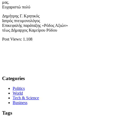
μας.
Ευχαριστώ πολύ
Δημήτρης Γ. Κρητικός
Ιατρός πνευμονολόγος
Επικεφαλής παράταξης «Ρόδος Αξιών»
τέως Δήμαρχος Καμείρου Ρόδου
Post Views:
1.108
Categories
Politics
World
Tech & Science
Business
Tags