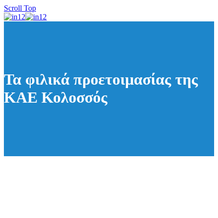
Scroll Top
Τα φιλικά προετοιμασίας της
ΚΑΕ Κολοσσός