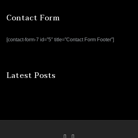
Contact Form
[contact-form-7 id=”5″ title=”Contact Form Footer”]
Latest Posts