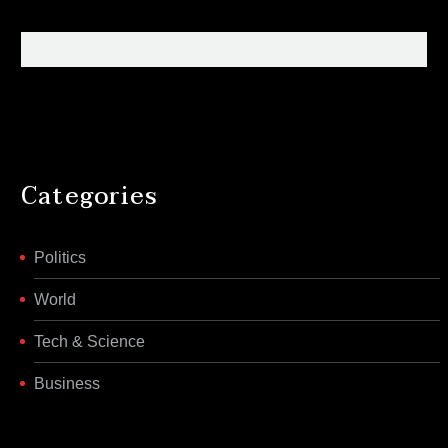
Categories
Politics
World
Tech & Science
Business