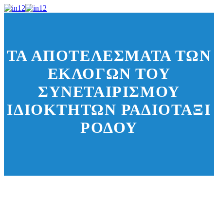
ΤΑ ΑΠΟΤΕΛΈΣΜΑΤΑ ΤΩΝ
ΕΚΛΟΓΏΝ ΤΟΥ
ΣΥΝΕΤΑΙΡΙΣΜΟΎ
ΙΔΙΟΚΤΗΤΏΝ ΡΑΔΙΟΤΑΞΊ
ΡΌΔΟΥ