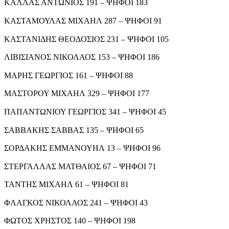
ΚΑΛΛΑΣ ΑΝΤΩΝΙΟΣ 191 – ΨΗΦΟΙ 183
ΚΑΣΤΑΜΟΥΛΑΣ ΜΙΧΑΗΛ 287 – ΨΗΦΟΙ 91
ΚΑΣΤΑΝΙΔΗΣ ΘΕΟΔΟΣΙΟΣ 231 – ΨΗΦΟΙ 105
ΛΙΒΙΣΙΑΝΟΣ ΝΙΚΟΛΑΟΣ 153 – ΨΗΦΟΙ 186
ΜΑΡΗΣ ΓΕΩΡΓΙΟΣ 161 – ΨΗΦΟΙ 88
ΜΑΣΤΟΡΟΥ ΜΙΧΑΗΛ 329 – ΨΗΦΟΙ 177
ΠΑΠΑΝΤΩΝΙΟΥ ΓΕΩΡΓΙΟΣ 341 – ΨΗΦΟΙ 45
ΣΑΒΒΑΚΗΣ ΣΑΒΒΑΣ 135 – ΨΗΦΟΙ 65
ΣΟΡΔΑΚΗΣ ΕΜΜΑΝΟΥΗΛ 13 – ΨΗΦΟΙ 96
ΣΤΕΡΓΑΛΛΑΣ ΜΑΤΘΑΙΟΣ 67 – ΨΗΦΟΙ 71
ΤΑΝΤΗΣ ΜΙΧΑΗΛ 61 – ΨΗΦΟΙ 81
ΦΛΑΓΚΟΣ ΝΙΚΟΛΑΟΣ 241 – ΨΗΦΟΙ 43
ΦΩΤΟΣ ΧΡΗΣΤΟΣ 140 – ΨΗΦΟΙ 198