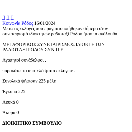



Κοινωνία
Ρόδος
16/01/2024
Μετα τις εκλογές που πραγματοποιήθηκαν σήμερα στον
συνεταιρισμό ιδιοκτητών ραδιοταξί Ρόδου ήταν τα ακόλουθα.
ΜΕΤΑΦΟΡΙΚΟΣ ΣΥΝΕΤΑΙΡΙΣΜΟΣ ΙΔΙΟΚΤΗΤΩΝ
ΡΑΔΙΟΤΑΞΙ ΡΟΔΟΥ ΣΥΝ.Π.Ε.
Αγαπητοί συνάδελφοι ,
παρακάτω τα αποτελέσματα εκλογών .
Συνολικά ψήφισαν 225 μέλη .
Έγκυρα 225
Λευκά 0
Άκυρα 0
ΔΙΟΙΚΗΤΙΚΟ ΣΥΜΒΟΥΛΙΟ