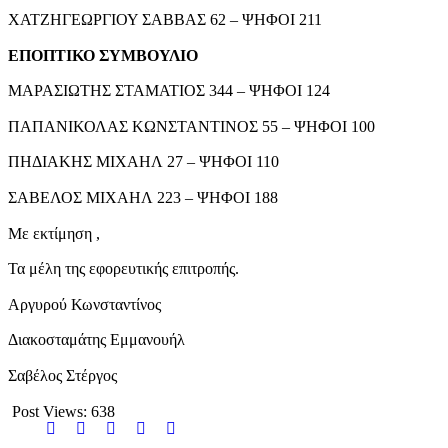
ΧΑΤΖΗΓΕΩΡΓΙΟΥ ΣΑΒΒΑΣ 62 – ΨΗΦΟΙ 211
ΕΠΟΠΤΙΚΟ ΣΥΜΒΟΥΛΙΟ
ΜΑΡΑΣΙΩΤΗΣ ΣΤΑΜΑΤΙΟΣ 344 – ΨΗΦΟΙ 124
ΠΑΠΑΝΙΚΟΛΑΣ ΚΩΝΣΤΑΝΤΙΝΟΣ 55 – ΨΗΦΟΙ 100
ΠΗΔΙΑΚΗΣ ΜΙΧΑΗΛ 27 – ΨΗΦΟΙ 110
ΣΑΒΕΛΟΣ ΜΙΧΑΗΛ 223 – ΨΗΦΟΙ 188
Με εκτίμηση ,
Τα μέλη της εφορευτικής επιτροπής.
Αργυρού Κωνσταντίνος
Διακοσταμάτης Εμμανουήλ
Σαβέλος Στέργος
Post Views:
638