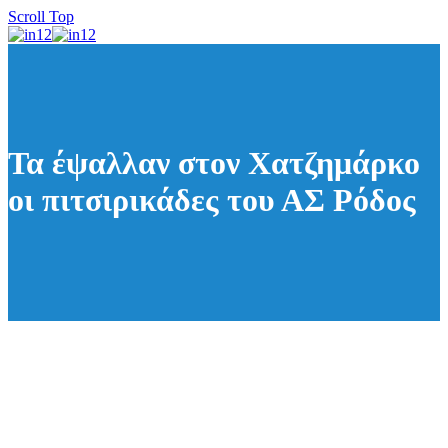
Scroll Top
Τα έψαλλαν στον Χατζημάρκο
οι πιτσιρικάδες του ΑΣ Ρόδος