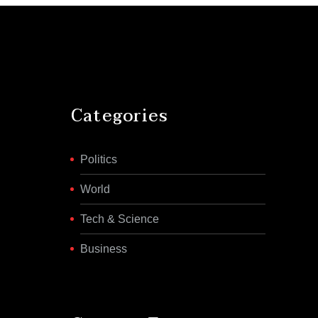
Categories
Politics
World
Tech & Science
Business