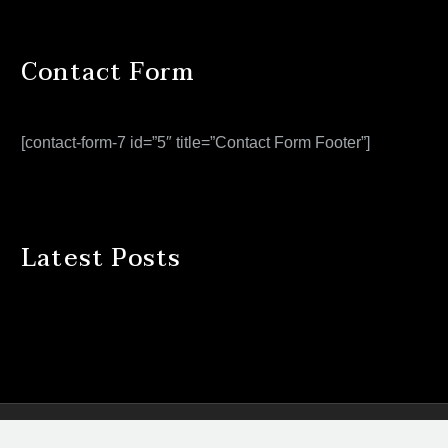
Contact Form
[contact-form-7 id=”5″ title=”Contact Form Footer”]
Latest Posts