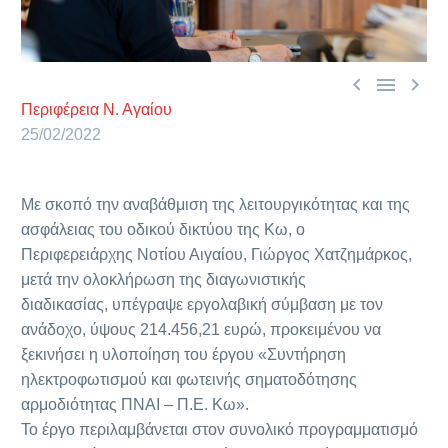



Περιφέρεια Ν. Αγαίου
25/02/2022
Με σκοπό την αναβάθμιση της λειτουργικότητας και της
ασφάλειας του οδικού δικτύου της Κω, ο
Περιφερειάρχης Νοτίου Αιγαίου, Γιώργος Χατζημάρκος,
μετά την ολοκλήρωση της διαγωνιστικής
διαδικασίας, υπέγραψε εργολαβική σύμβαση με τον
ανάδοχο, ύψους 214.456,21 ευρώ, προκειμένου να
ξεκινήσει η υλοποίηση του έργου «Συντήρηση
ηλεκτροφωτισμού και φωτεινής σηματοδότησης
αρμοδιότητας ΠΝΑΙ – Π.Ε. Κω».
Το έργο περιλαμβάνεται στον συνολικό προγραμματισμό