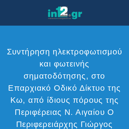
Συντήρηση ηλεκτροφωτισμού
και φωτεινής
σηματοδότησης, στο
Επαρχιακό Οδικό Δίκτυο της
Κω, από ίδιους πόρους της
Περιφέρειας Ν. Αιγαίου Ο
Περιφερειάρχης Γιώργος