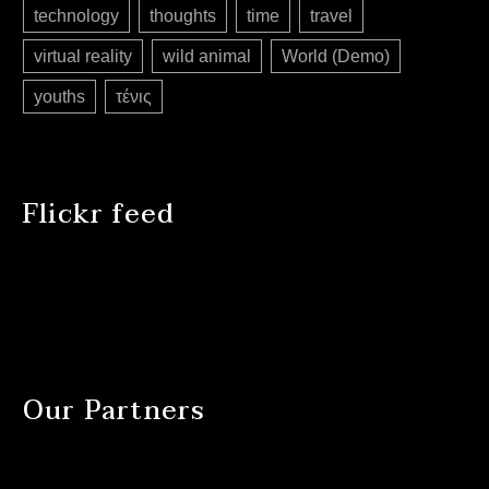
technology
thoughts
time
travel
virtual reality
wild animal
World (Demo)
youths
τένις
Flickr feed
Our Partners