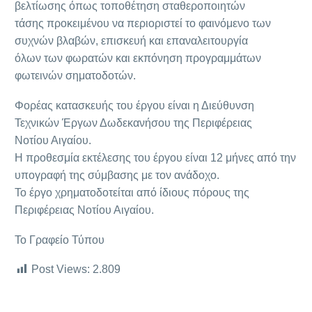
βελτίωσης όπως τοποθέτηση σταθεροποιητών
τάσης προκειμένου να περιοριστεί το φαινόμενο των
συχνών βλαβών, επισκευή και επαναλειτουργία
όλων των φωρατών και εκπόνηση προγραμμάτων
φωτεινών σηματοδοτών.
Φορέας κατασκευής του έργου είναι η Διεύθυνση
Τεχνικών Έργων Δωδεκανήσου της Περιφέρειας
Νοτίου Αιγαίου.
Η προθεσμία εκτέλεσης του έργου είναι 12 μήνες από την
υπογραφή της σύμβασης με τον ανάδοχο.
Το έργο χρηματοδοτείται από ίδιους πόρους της
Περιφέρειας Νοτίου Αιγαίου.
Το Γραφείο Τύπου
Post Views:
2.809