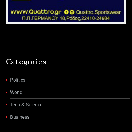
Categories
Politics
World
Tech & Science
Business