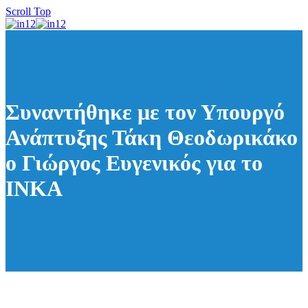
Scroll Top
Συναντήθηκε με τον Υπουργό
Ανάπτυξης Τάκη Θεοδωρικάκο
ο Γιώργος Ευγενικός για το
ΙΝΚΑ