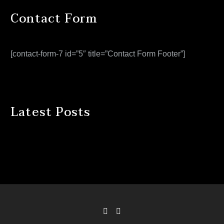
Contact Form
[contact-form-7 id=”5″ title=”Contact Form Footer”]
Latest Posts