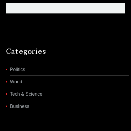
Categories
Politics
World
Tech & Science
Business