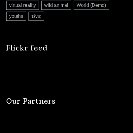
virtual reality
wild animal
World (Demo)
youths
τένις
Flickr feed
Our Partners