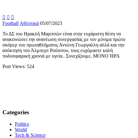



Football
Αθλητικά
05/07/2023
Το ΔΣ του Ηρακλή Μαριτσών είναι στην ευχάριστη θέση να
ανακοινώσει την ανανέωση συνεργασίας με τον μόνιμα πρώτο
σκόρερ του πρωταθλήματος Αντώνη Γεωργαλλη αλλά και την
απόκτηση του Άλμπερτ Ρούσσου, τους ευχόμαστε καλή
ποδοσφαιρική χρονιά με υγεία.. Συνεχίζουμε, ΜΟΝΟ ΉΡΑ
Post Views:
524
Categories
Politics
World
Tech & Science