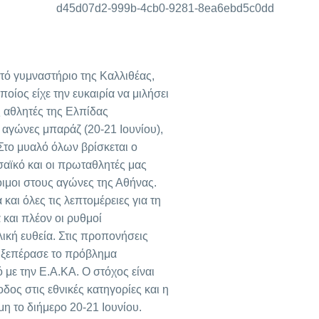
τό γυμναστήριο της Καλλιθέας,
ίος είχε την ευκαιρία να μιλήσει
 αθλητές της Ελπίδας
 αγώνες μπαράζ (20-21 Ιουνίου),
Στο μυαλό όλων βρίσκεται ο
αϊκό και οι πρωταθλητές μας
οιμοι στους αγώνες της Αθήνας.
 και όλες τις λεπτομέρειες για τη
 και πλέον οι ρυθμοί
λική ευθεία. Στις προπονήσεις
υ ξεπέρασε το πρόβλημα
 με την Ε.Α.ΚΑ. Ο στόχος είναι
δος στις εθνικές κατηγορίες και η
ιμη το διήμερο 20-21 Ιουνίου.