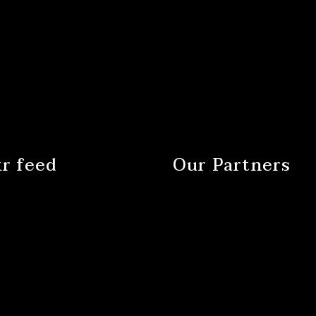
kr feed
Our Partners