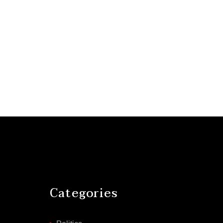
Categories