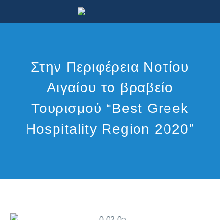
Στην Περιφέρεια Νοτίου
Αιγαίου το βραβείο
Τουρισμού “Best Greek
Hospitality Region 2020”