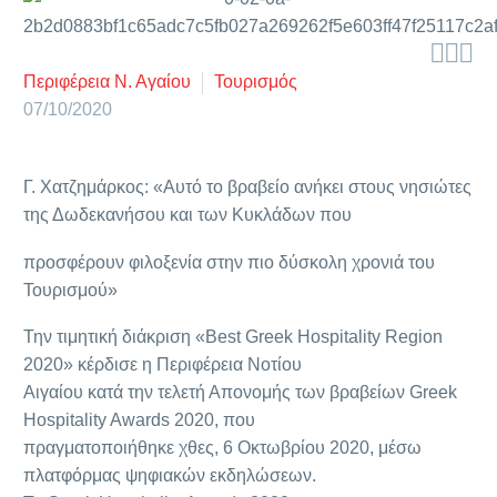



Περιφέρεια Ν. Αγαίου
Τουρισμός
07/10/2020
Γ. Χατζημάρκος: «Αυτό το βραβείο ανήκει στους νησιώτες
της Δωδεκανήσου και των Κυκλάδων που
προσφέρουν φιλοξενία στην πιο δύσκολη χρονιά του
Τουρισμού»
Την τιμητική διάκριση «Best Greek Hospitality Region
2020» κέρδισε η Περιφέρεια Νοτίου
Αιγαίου κατά την τελετή Απονομής των βραβείων Greek
Hospitality Awards 2020, που
πραγματοποιήθηκε χθες, 6 Οκτωβρίου 2020, μέσω
πλατφόρμας ψηφιακών εκδηλώσεων.