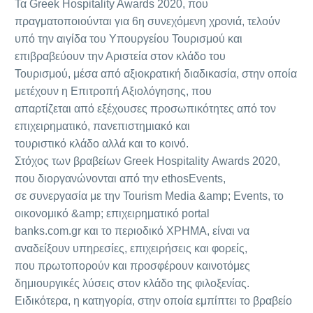
Τα Greek Hospitality Awards 2020, που
πραγματοποιούνται για 6η συνεχόμενη χρονιά, τελούν
υπό την αιγίδα του Υπουργείου Τουρισμού και
επιβραβεύουν την Αριστεία στον κλάδο του
Τουρισμού, μέσα από αξιοκρατική διαδικασία, στην οποία
μετέχουν η Επιτροπή Αξιολόγησης, που
απαρτίζεται από εξέχουσες προσωπικότητες από τον
επιχειρηματικό, πανεπιστημιακό και
τουριστικό κλάδο αλλά και το κοινό.
Στόχος των βραβείων Greek Hospitality Awards 2020,
που διοργανώνονται από την ethosEvents,
σε συνεργασία με την Tourism Media &amp; Events, το
οικονομικό &amp; επιχειρηματικό portal
banks.com.gr και το περιοδικό ΧΡΗΜΑ, είναι να
αναδείξουν υπηρεσίες, επιχειρήσεις και φορείς,
που πρωτοπορούν και προσφέρουν καινοτόμες
δημιουργικές λύσεις στον κλάδο της φιλοξενίας.
Ειδικότερα, η κατηγορία, στην οποία εμπίπτει το βραβείο