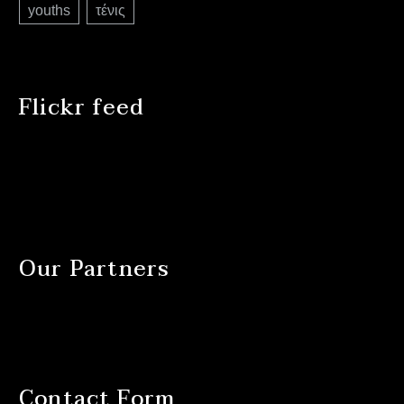
youths
τένις
Flickr feed
Our Partners
Contact Form