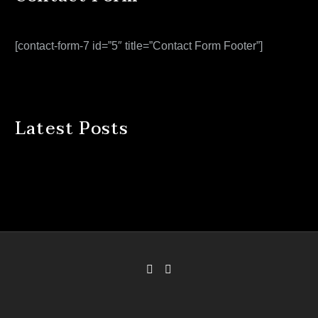
[contact-form-7 id=”5″ title=”Contact Form Footer”]
Latest Posts