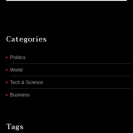
Categories
Politics
World
Tech & Science
Business
Tags