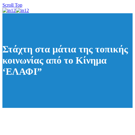
Scroll Top
Στάχτη στα μάτια της τοπικής
κοινωνίας από το Κίνημα
‘ΕΛΑΦΙ”