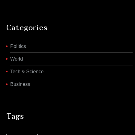
Categories
Politics
World
Tech & Science
Business
Tags