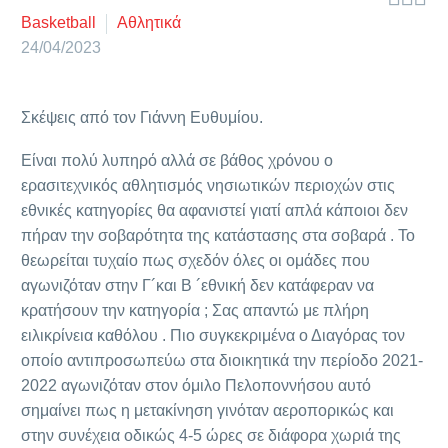
Basketball
Αθλητικά
24/04/2023
Σκέψεις από τον Γιάννη Ευθυμίου.
Είναι πολύ λυπηρό αλλά σε βάθος χρόνου ο
ερασιτεχνικός αθλητισμός νησιωτικών περιοχών στις
εθνικές κατηγορίες θα αφανιστεί γιατί απλά κάποιοι δεν
πήραν την σοβαρότητα της κατάστασης στα σοβαρά . Το
θεωρείται τυχαίο πως σχεδόν όλες οι ομάδες που
αγωνιζόταν στην Γ´και Β ´εθνική δεν κατάφεραν να
κρατήσουν την κατηγορία ; Σας απαντώ με πλήρη
ειλικρίνεια καθόλου . Πιο συγκεκριμένα ο Διαγόρας τον
οποίο αντιπροσωπεύω στα διοικητικά την περίοδο 2021-
2022 αγωνιζόταν στον όμιλο Πελοποννήσου αυτό
σημαίνει πως η μετακίνηση γινόταν αεροπορικώς και
στην συνέχεια οδικώς 4-5 ώρες σε διάφορα χωριά της