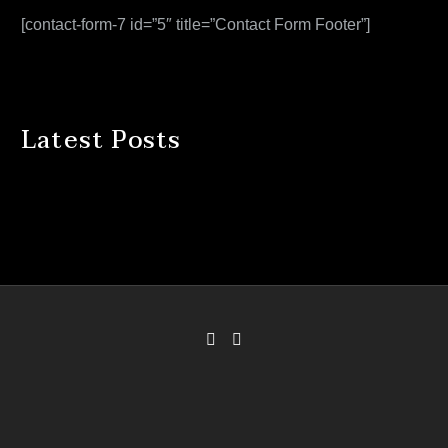
[contact-form-7 id=”5″ title=”Contact Form Footer”]
Latest Posts