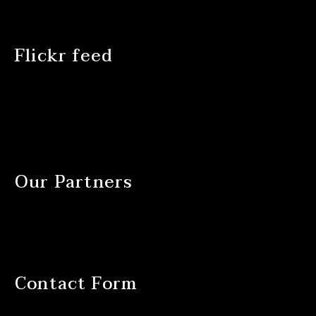
Flickr feed
Our Partners
Contact Form