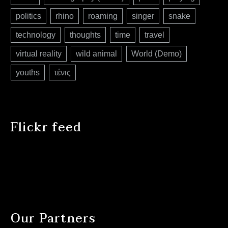
politics
rhino
roaming
singer
snake
technology
thoughts
time
travel
virtual reality
wild animal
World (Demo)
youths
τένις
Flickr feed
Our Partners