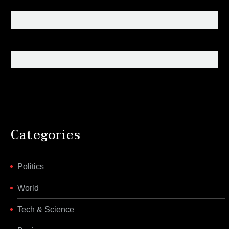
Categories
Politics
World
Tech & Science