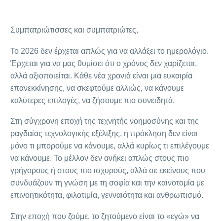
Συμπατριώτισσες και συμπατριώτες,
Το 2026 δεν έρχεται απλώς για να αλλάξει το ημερολόγιο.
Έρχεται για να μας θυμίσει ότι ο χρόνος δεν χαρίζεται,
αλλά αξιοποιείται. Κάθε νέα χρονιά είναι μια ευκαιρία
επανεκκίνησης, να σκεφτούμε αλλιώς, να κάνουμε
καλύτερες επιλογές, να ζήσουμε πιο συνειδητά.
Στη σύγχρονη εποχή της τεχνητής νοημοσύνης και της
ραγδαίας τεχνολογικής εξέλιξης, η πρόκληση δεν είναι
μόνο τι μπορούμε να κάνουμε, αλλά κυρίως τι επιλέγουμε
να κάνουμε. Το μέλλον δεν ανήκει απλώς στους πιο
γρήγορους ή στους πιο ισχυρούς, αλλά σε εκείνους που
συνδυάζουν τη γνώση με τη σοφία και την καινοτομία με
επινοητικότητα, φιλοτιμία, γενναιότητα και ανθρωπισμό.
Στην εποχή που ζούμε, το ζητούμενο είναι το «εγώ» να