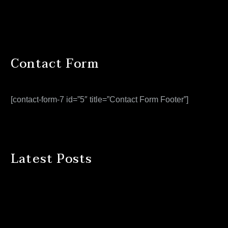
Contact Form
[contact-form-7 id=”5″ title=”Contact Form Footer”]
Latest Posts